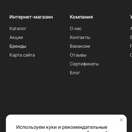
Интернет-магазин
Компания
Каталог
О нас
Акции
Контакты
Бренды
Вакансии
Карта сайта
Отзывы
Сертификаты
Блог
Используем куки и рекомендательные
✕