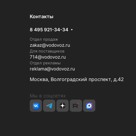
Контакты
8 495 921-34-34
Отдел продаж
zakaz@vodovoz.ru
Для поставщиков
714@vodovoz.ru
Отдел рекламы
reklama@vodovoz.ru
Москва, Волгоградский проспект, д.42
Мы в соцсетях