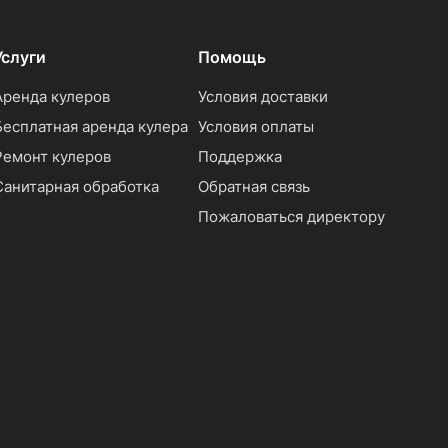
Услуги
Помощь
Аренда кулеров
Условия доставки
Бесплатная аренда кулера
Условия оплаты
Ремонт кулеров
Поддержка
Санитарная обработка
Обратная связь
Пожаловаться директору