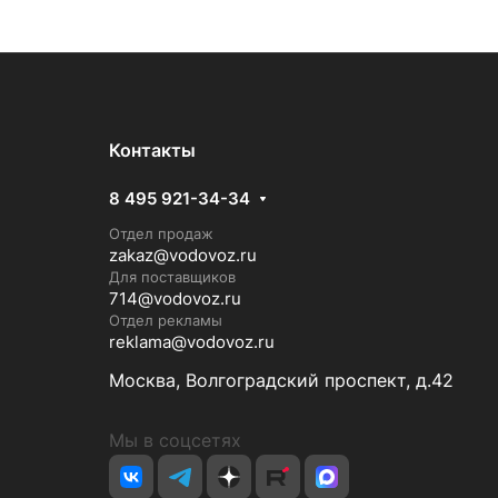
Контакты
8 495 921-34-34
Отдел продаж
zakaz@vodovoz.ru
Для поставщиков
714@vodovoz.ru
Отдел рекламы
reklama@vodovoz.ru
Москва, Волгоградский проспект, д.42
Мы в соцсетях