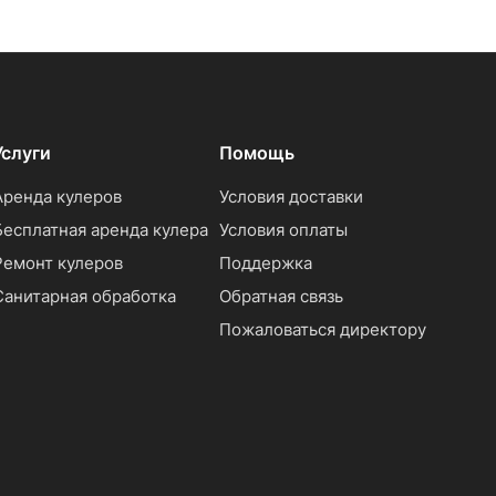
Услуги
Помощь
Аренда кулеров
Условия доставки
Бесплатная аренда кулера
Условия оплаты
Ремонт кулеров
Поддержка
Санитарная обработка
Обратная связь
Пожаловаться директору