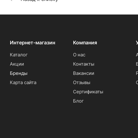
Интернет-магазин
Компания
Каталог
О нас
Акции
Контакты
Бренды
Вакансии
Карта сайта
Отзывы
Сертификаты
Блог