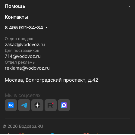
Помощь
Контакты
8 495 921-34-34
Отдел продаж
zakaz@vodovoz.ru
Для поставщиков
714@vodovoz.ru
Отдел рекламы
reklama@vodovoz.ru
Москва, Волгоградский проспект, д.42
Мы в соцсетях
© 2026 Водовоз.RU