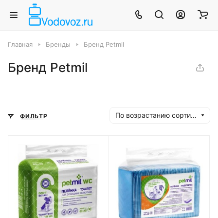
Главная
Бренды
Бренд Petmil
Бренд Petmil
По возрастанию сортировки
ФИЛЬТР