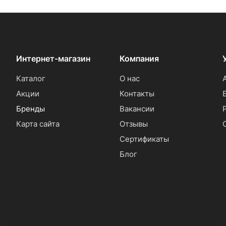
Интернет-магазин
Компания
Каталог
О нас
Акции
Контакты
Бренды
Вакансии
Карта сайта
Отзывы
Сертификаты
Блог