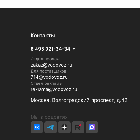
Контакты
8 495 921-34-34
Отдел продаж
zakaz@vodovoz.ru
Для поставщиков
714@vodovoz.ru
Отдел рекламы
reklama@vodovoz.ru
Москва, Волгоградский проспект, д.42
Мы в соцсетях