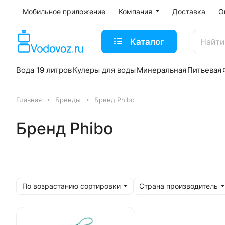
Мобильное приложение
Компания
Доставка
О
Каталог
Вода 19 литров
Кулеры для воды
Минеральная
Питьевая
Главная
Бренды
Бренд Phibo
Бренд Phibo
По возрастанию сортировки
Страна производитель