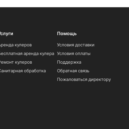
Услуги
Помощь
Аренда кулеров
Условия доставки
Бесплатная аренда кулера
Условия оплаты
Ремонт кулеров
Поддержка
Санитарная обработка
Обратная связь
Пожаловаться директору