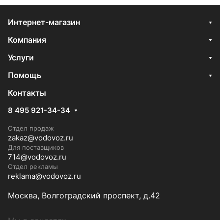
Интернет-магазин
Компания
Услуги
Помощь
Контакты
8 495 921-34-34
Отдел продаж
zakaz@vodovoz.ru
Для поставщиков
714@vodovoz.ru
Отдел рекламы
reklama@vodovoz.ru
Москва, Волгоградский проспект, д.42