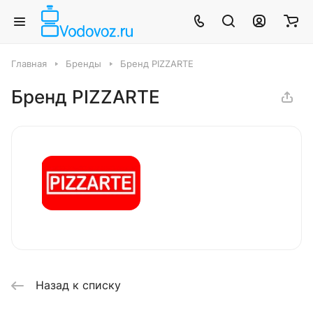
Главная
Бренды
Бренд PIZZARTE
Бренд PIZZARTE
Назад к списку