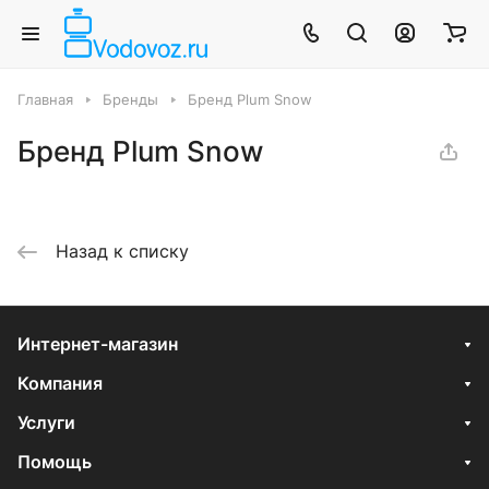
Главная
Бренды
Бренд Plum Snow
Бренд Plum Snow
Назад к списку
Интернет-магазин
Компания
Услуги
Помощь