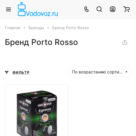
Главная
Бренды
Бренд Porto Rosso
Бренд Porto Rosso
По возрастанию сортировки
ФИЛЬТР