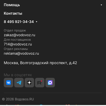
Помощь
Контакты
8 495 921-34-34
Отдел продаж
zakaz@vodovoz.ru
Для поставщиков
714@vodovoz.ru
Отдел рекламы
reklama@vodovoz.ru
Москва, Волгоградский проспект, д.42
Мы в соцсетях
© 2026 Водовоз.RU