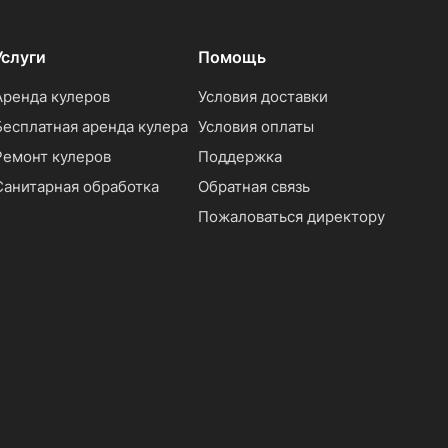
Услуги
Помощь
Аренда кулеров
Условия доставки
Бесплатная аренда кулера
Условия оплаты
Ремонт кулеров
Поддержка
Санитарная обработка
Обратная связь
Пожаловаться директору