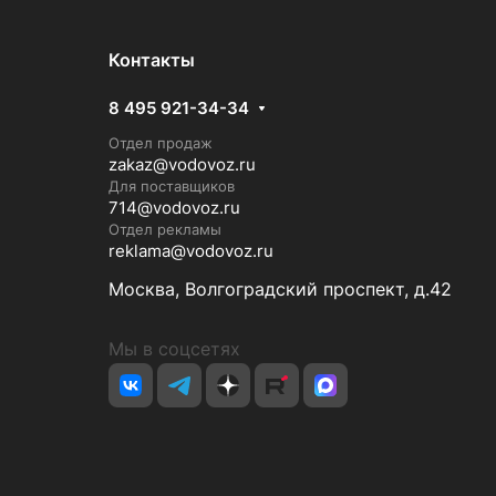
Контакты
8 495 921-34-34
Отдел продаж
zakaz@vodovoz.ru
Для поставщиков
714@vodovoz.ru
Отдел рекламы
reklama@vodovoz.ru
Москва, Волгоградский проспект, д.42
Мы в соцсетях