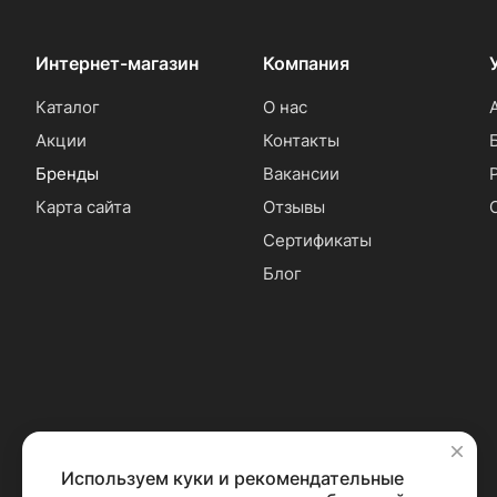
Интернет-магазин
Компания
Каталог
О нас
Акции
Контакты
Бренды
Вакансии
Карта сайта
Отзывы
Сертификаты
Блог
Используем куки и рекомендательные
✕