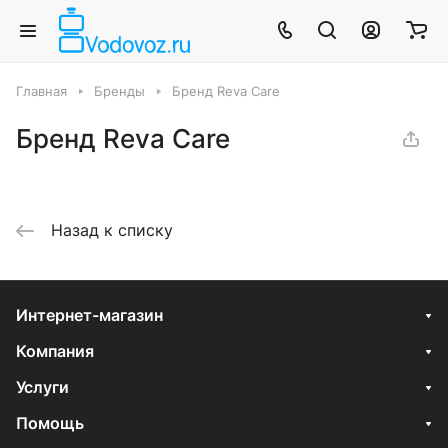
Главная
Бренды
Бренд Reva Care
Бренд Reva Care
Назад к списку
Интернет-магазин
Компания
Услуги
Помощь