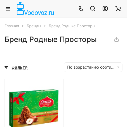
Главная
Бренды
Бренд Родные Просторы
Бренд Родные Просторы
По возрастанию сортировки
ФИЛЬТР