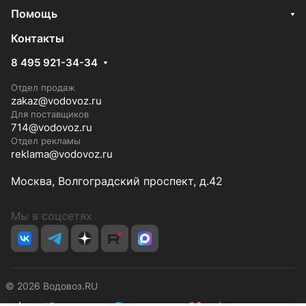
Помощь
Контакты
8 495 921-34-34
Отдел продаж
zakaz@vodovoz.ru
Для поставщиков
714@vodovoz.ru
Отдел рекламы
reklama@vodovoz.ru
Москва, Волгоградский проспект, д.42
Мы в соцсетях
© 2026 Водовоз.RU