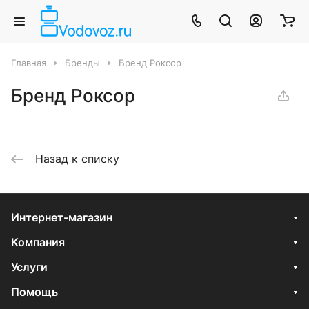
Главная
Бренды
Бренд Роксор
Бренд Роксор
Назад к списку
Интернет-магазин
Компания
Услуги
Помощь