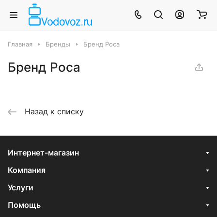
Главная
Бренды
Бренд Роса
Бренд Роса
Назад к списку
Интернет-магазин
Компания
Услуги
Помощь