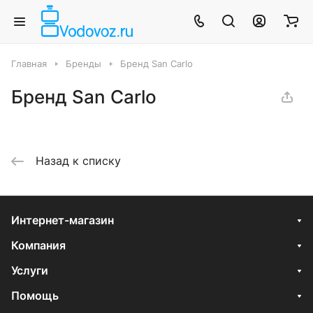
Главная
Бренды
Бренд San Carlo
Бренд San Carlo
Назад к списку
Интернет-магазин
Компания
Услуги
Помощь