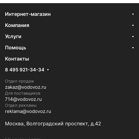
Интернет-магазин
Компания
Услуги
Помощь
Контакты
8 495 921-34-34
Отдел продаж
zakaz@vodovoz.ru
Для поставщиков
714@vodovoz.ru
Отдел рекламы
reklama@vodovoz.ru
Москва, Волгоградский проспект, д.42