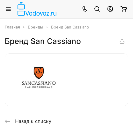
Главная
Бренды
Бренд San Cassiano
Бренд San Cassiano
Назад к списку