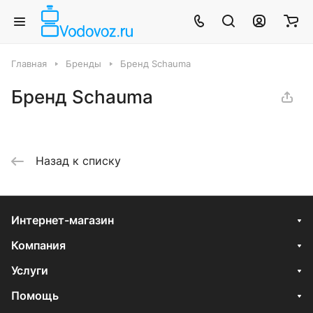
Главная
Бренды
Бренд Schauma
Бренд Schauma
Назад к списку
Интернет-магазин
Компания
Услуги
Помощь