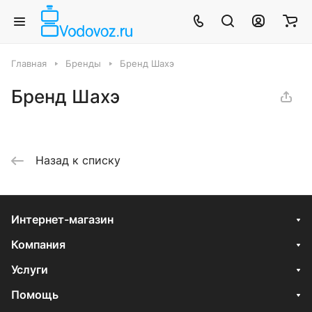
Главная
Бренды
Бренд Шахэ
Бренд Шахэ
Назад к списку
Интернет-магазин
Компания
Услуги
Помощь