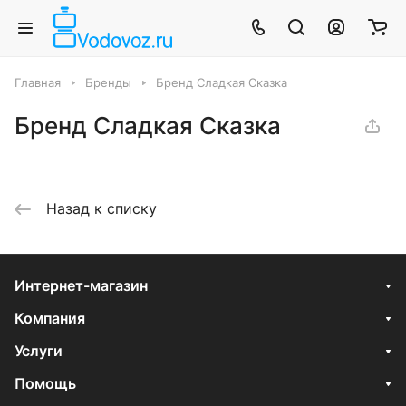
Главная
Бренды
Бренд Сладкая Сказка
Бренд Сладкая Сказка
Назад к списку
Интернет-магазин
Компания
Услуги
Помощь