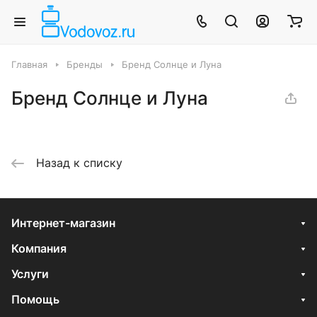
Главная
Бренды
Бренд Солнце и Луна
Бренд Солнце и Луна
Назад к списку
Интернет-магазин
Компания
Услуги
Помощь