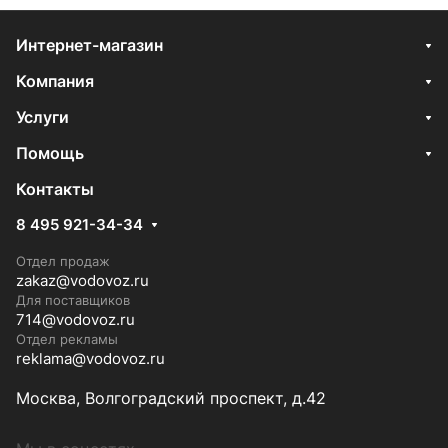
Интернет-магазин
Компания
Услуги
Помощь
Контакты
8 495 921-34-34
Отдел продаж
zakaz@vodovoz.ru
Для поставщиков
714@vodovoz.ru
Отдел рекламы
reklama@vodovoz.ru
Москва, Волгоградский проспект, д.42