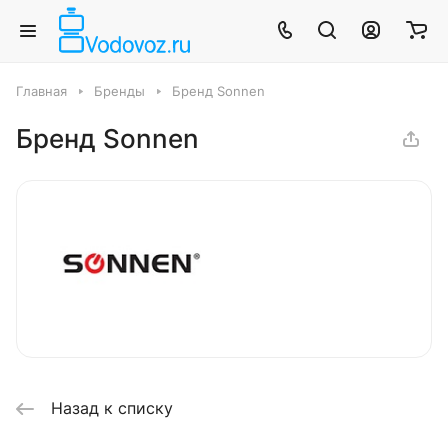
Главная
Бренды
Бренд Sonnen
Бренд Sonnen
Назад к списку