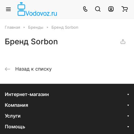
Главная
Бренды
Бренд Sorbon
Бренд Sorbon
Назад к списку
Интернет-магазин
Компания
Услуги
Помощь