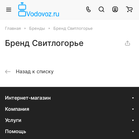
Главная
Бренды
Бренд Свитлогорье
Бренд Свитлогорье
Назад к списку
Интернет-магазин
Компания
Услуги
Помощь