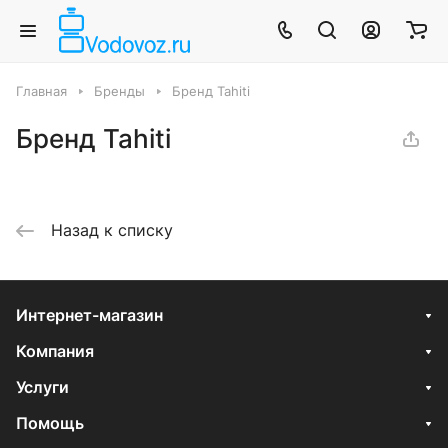
Главная
Бренды
Бренд Tahiti
Бренд Tahiti
Назад к списку
Интернет-магазин
Компания
Услуги
Помощь