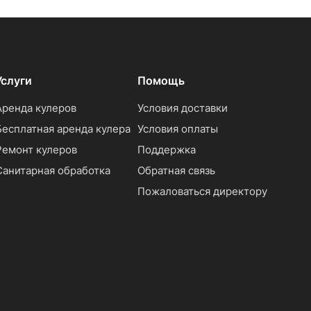
Услуги
Помощь
Аренда кулеров
Условия доставки
Бесплатная аренда кулера
Условия оплаты
Ремонт кулеров
Поддержка
Санитарная обработка
Обратная связь
Пожаловаться директору