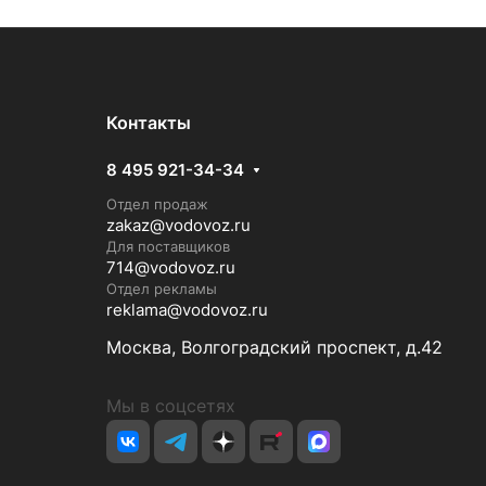
Контакты
8 495 921-34-34
Отдел продаж
zakaz@vodovoz.ru
Для поставщиков
714@vodovoz.ru
Отдел рекламы
reklama@vodovoz.ru
Москва, Волгоградский проспект, д.42
Мы в соцсетях