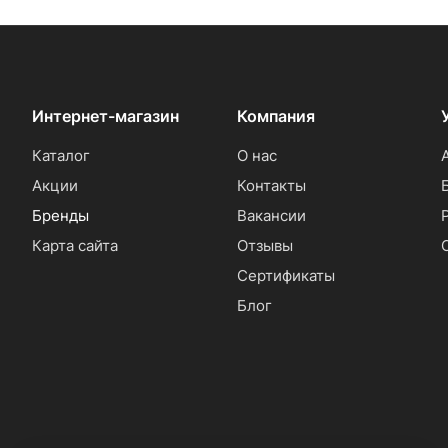
Интернет-магазин
Компания
Каталог
О нас
Акции
Контакты
Бренды
Вакансии
Карта сайта
Отзывы
Сертификаты
Блог