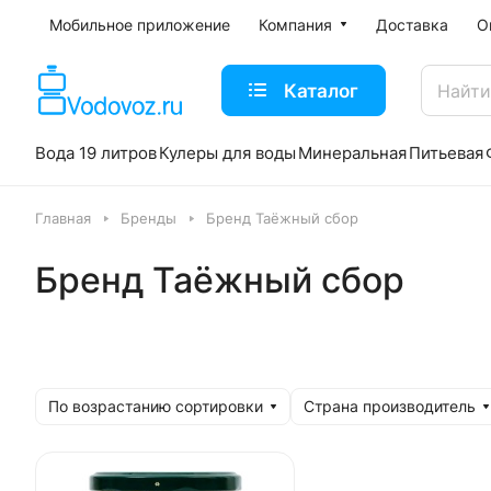
Мобильное приложение
Компания
Доставка
О
Каталог
Вода 19 литров
Кулеры для воды
Минеральная
Питьевая
Главная
Бренды
Бренд Таёжный сбор
Бренд Таёжный сбор
По возрастанию сортировки
Страна производитель