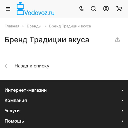
Главная
Бренды
Бренд Традиции вкуса
Бренд Традиции вкуса
Назад к списку
Интернет-магазин
Компания
Услуги
Помощь