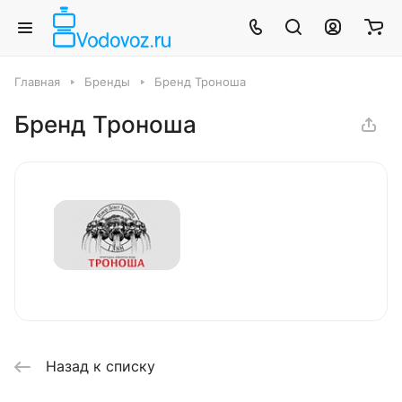
Главная
Бренды
Бренд Троноша
Бренд Троноша
Назад к списку