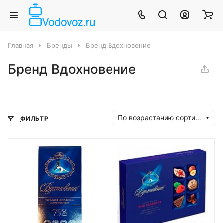
Главная
Бренды
Бренд Вдохновение
Бренд Вдохновение
По возрастанию сортировки
ФИЛЬТР