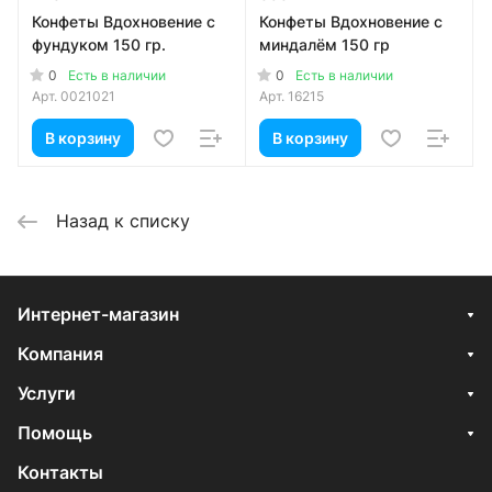
Конфеты Вдохновение с
Конфеты Вдохновение с
фундуком 150 гр.
миндалём 150 гр
0
0
Есть в наличии
Есть в наличии
Арт.
0021021
Арт.
16215
В корзину
В корзину
Назад к списку
Интернет-магазин
Компания
Услуги
Помощь
Контакты