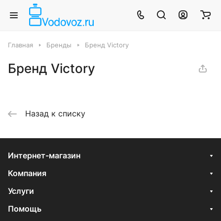
Главная
Бренды
Бренд Victory
Бренд Victory
Назад к списку
Интернет-магазин
Компания
Услуги
Помощь