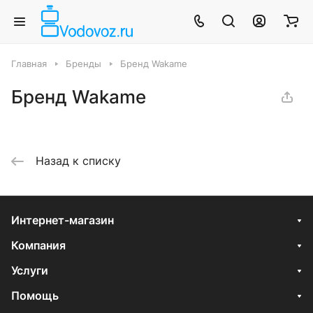
Главная
Бренды
Бренд Wakame
Бренд Wakame
Назад к списку
Интернет-магазин
Компания
Услуги
Помощь