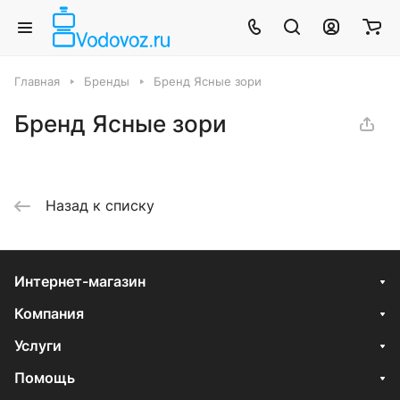
Главная
Бренды
Бренд Ясные зори
Бренд Ясные зори
Назад к списку
Интернет-магазин
Компания
Услуги
Помощь