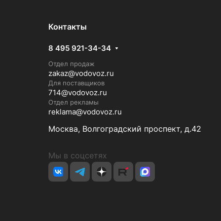
Контакты
8 495 921-34-34
Отдел продаж
zakaz@vodovoz.ru
Для поставщиков
714@vodovoz.ru
Отдел рекламы
reklama@vodovoz.ru
Москва, Волгоградский проспект, д.42
Мы в соцсетях