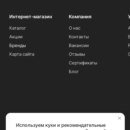
Интернет-магазин
Компания
Каталог
О нас
Акции
Контакты
Бренды
Вакансии
Карта сайта
Отзывы
Сертификаты
Блог
Используем куки и рекомендательные
✕