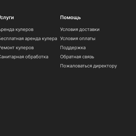
Услуги
Помощь
Аренда кулеров
Условия доставки
Бесплатная аренда кулера
Условия оплаты
Ремонт кулеров
Поддержка
Санитарная обработка
Обратная связь
Пожаловаться директору