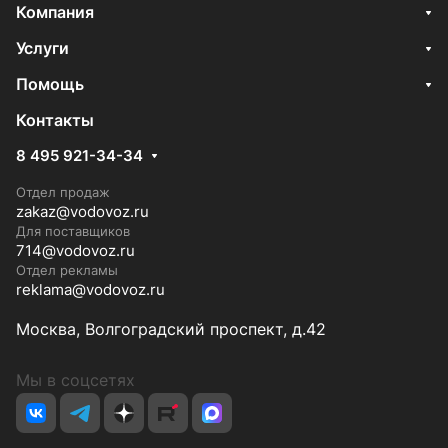
Компания
Услуги
Помощь
Контакты
8 495 921-34-34
Отдел продаж
zakaz@vodovoz.ru
Для поставщиков
714@vodovoz.ru
Отдел рекламы
reklama@vodovoz.ru
Москва, Волгоградский проспект, д.42
Мы в соцсетях