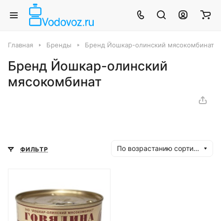
Главная
Бренды
Бренд Йошкар-олинский мясокомбинат
Бренд Йошкар-олинский
мясокомбинат
По возрастанию сортировки
ФИЛЬТР