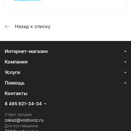
Поречья.
Назад к списку
Интернет-магазин
Компания
Услуги
Помощь
Контакты
8 495 921-34-34
Отдел продаж
zakaz@vodovoz.ru
Для поставщиков