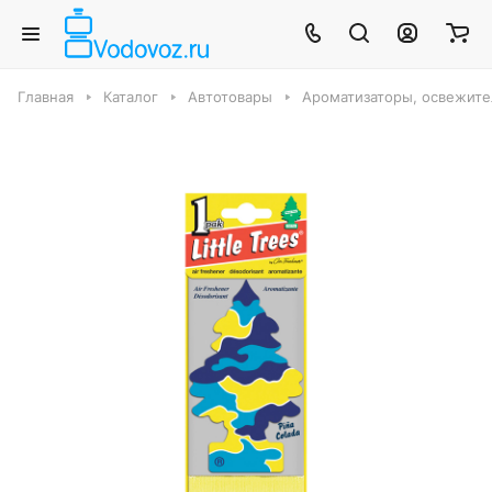
Главная
Каталог
Автотовары
Ароматизаторы, освежител