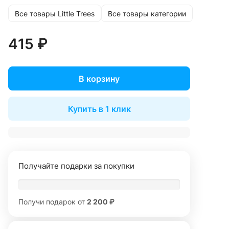
Все товары Little Trees
Все товары категории
415 ₽
В корзину
Купить в 1 клик
Получайте подарки за покупки
Получи подарок от
2 200 ₽