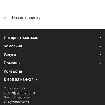
Назад к списку
Интернет-магазин
Компания
Услуги
Помощь
Контакты
8 495 921-34-34
Отдел продаж
zakaz@vodovoz.ru
Для поставщиков
714@vodovoz.ru