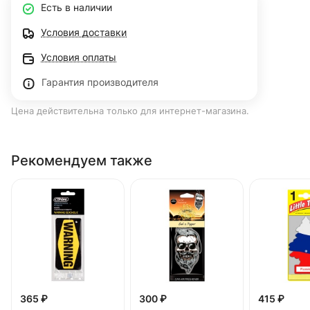
Есть в наличии
Условия доставки
Условия оплаты
Гарантия производителя
Цена действительна только для интернет-магазина.
Рекомендуем также
365 ₽
300 ₽
415 ₽