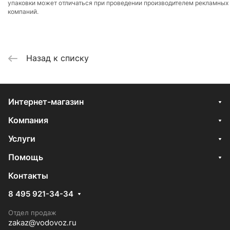
упаковки может отличаться при проведении производителем рекламных
компаний.
Назад к списку
Интернет-магазин
Компания
Услуги
Помощь
Контакты
8 495 921-34-34
Отдел продаж
zakaz@vodovoz.ru