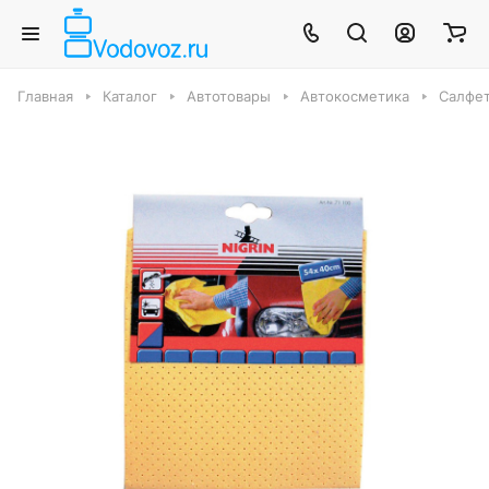
Главная
Каталог
Автотовары
Автокосметика
Салфет