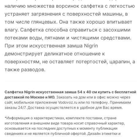
наличию множества ворсинок салфетка с легкостью
устраняет загрязнения с поверхностей машины, в
том числе глянцевых. Она также хорошо впитывает
влагу. Салфетка способна справиться с засохшими
потеками воды, пятнами и чистящими средствами.
При этом искусственная замша Nigrin
демонстрирует деликатное отношение к
поверхностям, не оставляет потертостей, царапин, а
также разводов.
Салфетка Nigrin искусственная замша 54 х 40 см купить с бесплатной
доставкой по Москве и МО.
Заказать на дом или в офис можно через
сайт, мобильное приложение Vodovoz.ru или по телефону. Принимаем
заказы 24/7. Доставка осуществляется в удобное для Вас время.
*Информация о характеристиках, комплекте поставки, стране
изготовления и внешнем виде товара носит справочный характер,
основывается на последних доступных к моменту публикации
сведениях и не является публичной офертой. Дизайн этикетки и