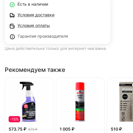
Есть в наличии
Условия доставки
Условия оплаты
Гарантия производителя
Цена действительна только для интернет-магазина.
Рекомендуем также
-15%
573.75 ₽
1 005 ₽
510 ₽
675 ₽