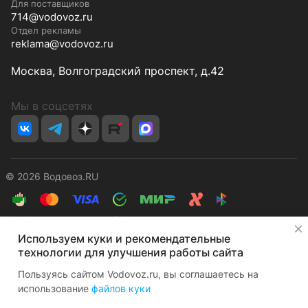
Для поставщиков
714@vodovoz.ru
Отдел рекламы
reklama@vodovoz.ru
Москва, Волгоградский проспект, д.42
Мы в соцсетях
© 2026 Водовоз.RU
Конфиденциальность
Оферта
✕
Используем куки и рекомендательные
технологии для улучшения работы сайта
Пользуясь сайтом Vodovoz.ru, вы соглашаетесь на
использование
файлов куки