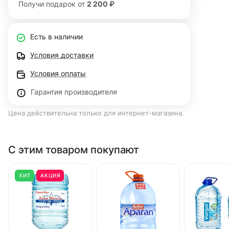
Получи подарок от
2 200 ₽
Есть в наличии
Условия доставки
Условия оплаты
Гарантия производителя
Цена действительна только для интернет-магазина.
С этим товаром покупают
ХИТ
АКЦИЯ