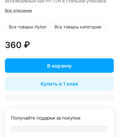
эксклюзивный чай HYTON в стильной упаковке.
Все описание
Все товары Hyton
Все товары категории
360 ₽
В корзину
Купить в 1 клик
Получайте подарки за покупки