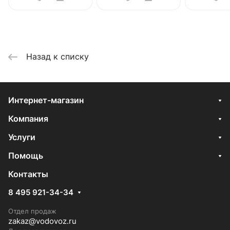
Назад к списку
Интернет-магазин
Компания
Услуги
Помощь
Контакты
8 495 921-34-34
Отдел продаж
zakaz@vodovoz.ru