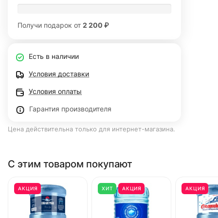
Получи подарок от
2 200 ₽
Есть в наличии
Условия доставки
Условия оплаты
Гарантия производителя
Цена действительна только для интернет-магазина.
С этим товаром покупают
АКЦИЯ
ХИТ
АКЦИЯ
АКЦИЯ