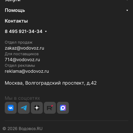
Помощь
Контакты
8 495 921-34-34
Отдел продаж
zakaz@vodovoz.ru
Для поставщиков
714@vodovoz.ru
Отдел рекламы
reklama@vodovoz.ru
Москва, Волгоградский проспект, д.42
Мы в соцсетях
© 2026 Водовоз.RU