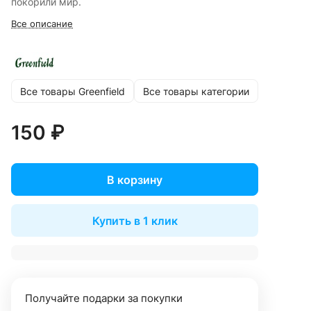
покорили мир.
Все описание
Все товары Greenfield
Все товары категории
150 ₽
В корзину
Купить в 1 клик
Получайте подарки за покупки