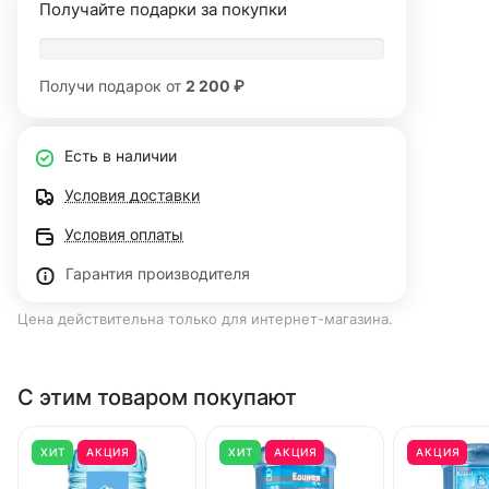
Получайте подарки за покупки
Получи подарок от
2 200 ₽
Есть в наличии
Условия доставки
Условия оплаты
Гарантия производителя
Цена действительна только для интернет-магазина.
С этим товаром покупают
ХИТ
АКЦИЯ
ХИТ
АКЦИЯ
АКЦИЯ