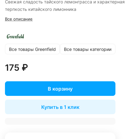
Свежая сладость тайского лемонграсса и характерная
терпкость китайского лимонника
Все описание
Все товары Greenfield
Все товары категории
175 ₽
В корзину
Купить в 1 клик