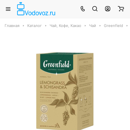
Главная
Каталог
Чай, Кофе, Какао
Чай
Greenfield