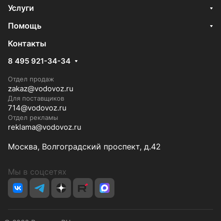
Услуги
Помощь
Контакты
8 495 921-34-34
Отдел продаж
zakaz@vodovoz.ru
Для поставщиков
714@vodovoz.ru
Отдел рекламы
reklama@vodovoz.ru
Москва, Волгоградский проспект, д.42
Мы в соцсетях