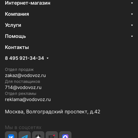
Интернет-магазин
Компания
Услуги
Помощь
Контакты
8 495 921-34-34
Отдел продаж
zakaz@vodovoz.ru
Для поставщиков
714@vodovoz.ru
Отдел рекламы
reklama@vodovoz.ru
Москва, Волгоградский проспект, д.42
Мы в соцсетях