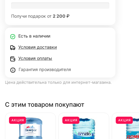
Получи подарок от
2 200 ₽
Есть в наличии
Условия доставки
Условия оплаты
Гарантия производителя
Цена действительна только для интернет-магазина.
С этим товаром покупают
АКЦИЯ
АКЦИЯ
АКЦИЯ