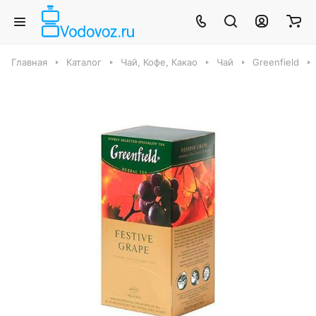
Главная
Каталог
Чай, Кофе, Какао
Чай
Greenfield