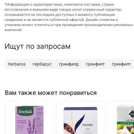
*Информация о характеристиках, комплекте поставки, стране
изготовления и внешнем виде товара носит справочный характер,
основывается на последних доступных к моменту публикации
сведениях и не является публичной офертой. Дизайн этикетки и
упаковки может отличаться при проведении производителем рекламных
компаний.
Ищут по запросам
herbarus
гербарус
гринфилд
гренфилт
гринфилт
Вам также может понравиться