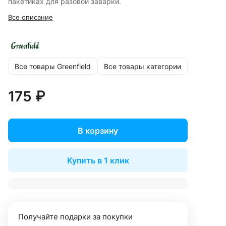
пакетиках для разовой заварки.
Все описание
Все товары Greenfield
Все товары категории
175 ₽
В корзину
Купить в 1 клик
Получайте подарки за покупки