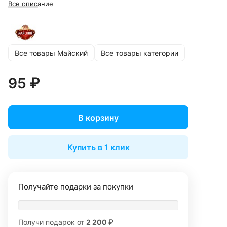
Все описание
Все товары Майский
Все товары категории
95 ₽
В корзину
Купить в 1 клик
Получайте подарки за покупки
Получи подарок от
2 200 ₽