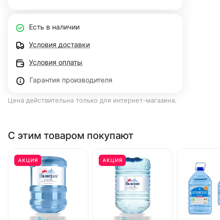
Есть в наличии
Условия доставки
Условия оплаты
Гарантия производителя
Цена действительна только для интернет-магазина.
С этим товаром покупают
АКЦИЯ
АКЦИЯ