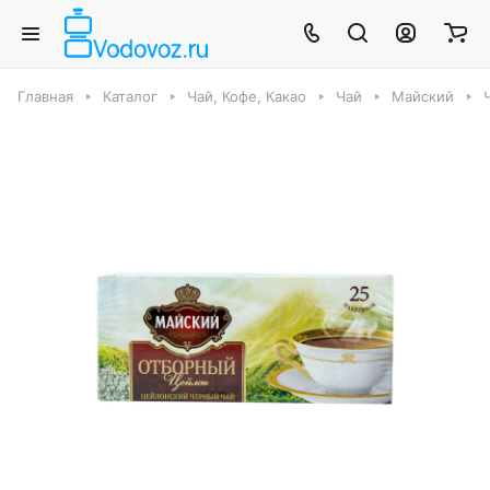
Главная
Каталог
Чай, Кофе, Какао
Чай
Майский