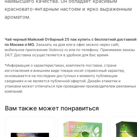
наивысшего качества. Он обладает красивым
красновато-янтарным настоем и ярко выраженным
ароматом.
Чай черный Майский Отборный 25 пак купить с бесплатной доставкой
по Москве и МО.
Заказать на дом или в офис можно через сайт,
мобильное приложение Vodovoz.ru или по телефону. Принимаем заказы
24/7. Доставка осуществляется в удобное для Вас время.
*Информация о характеристиках, комплекте поставки, стране
изготовления и внешнем виде товара носит справочный характер,
основывается на последних доступных к моменту публикации
сведениях и не является публичной офертой. Дизайн этикетки и
упаковки может отличаться при проведении производителем рекламных
компаний.
Вам также может понравиться