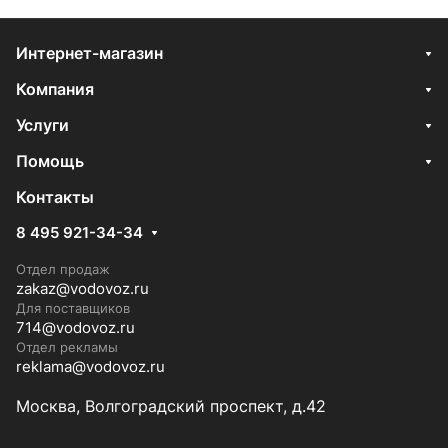
Интернет-магазин
Компания
Услуги
Помощь
Контакты
8 495 921-34-34
Отдел продаж
zakaz@vodovoz.ru
Для поставщиков
714@vodovoz.ru
Отдел рекламы
reklama@vodovoz.ru
Москва, Волгоградский проспект, д.42