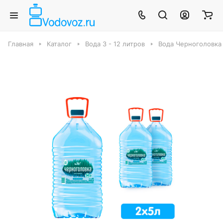
Главная
Каталог
Вода 3 - 12 литров
Вода Черноголовка 5