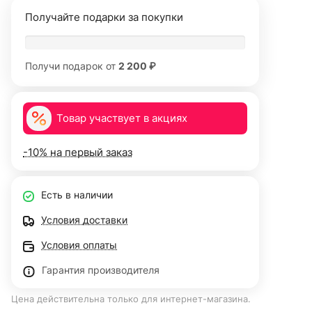
Получайте подарки за покупки
Получи подарок от
2 200 ₽
Товар участвует в акциях
-10% на первый заказ
Есть в наличии
Условия доставки
Условия оплаты
Гарантия производителя
Цена действительна только для интернет-магазина.