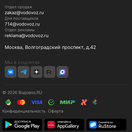
Отдел продаж
zakaz@vodovoz.ru
Для поставщиков
714@vodovoz.ru
Отдел рекламы
reklama@vodovoz.ru
Москва, Волгоградский проспект, д.42
Мы в соцсетях
© 2026 Водовоз.RU
Конфиденциальность
Оферта