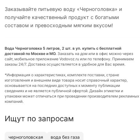
Заказывайте питьевую воду «Черноголовка» и
получайте качественный продукт с богатыми
составом и превосходным мягким вкусом!
Вода Черноголовка 5 литров, 2 шт. в уп. купить с бесплатной
доставкой по Москве и МО.
Заказать на дом или в офис можно через
сайт, мобильное приложение Vodovoz.ru или по телефону. Принимаем
заказы 24/7. Доставка осуществляется в удобное для Вас время.
*Информация о характеристиках, комплекте поставки, стране
изготовления и внешнем виде товара носит справочный характер,
основывается на последних доступных к моменту публикации
сведениях и не является публичной офертой. Дизайн этикетки и
упаковки может отличаться при проведении производителем рекламных
компаний.
Ищут по запросам
черноголовская
вода без газа