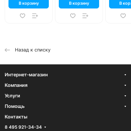
В корзину
В корзину
В кор
Назад к списку
Интернет-магазин
Компания
Услуги
Помощь
Контакты
8 495 921-34-34