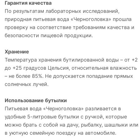
Гарантия качества
По результатам лабораторных исследований,
природная питьевая вода «Черноголовка» прошла
проверку на соответствие требованиям качества и
безопасности пищевой продукции.
Хранение
Температура хранения бутилированной воды – от +2
до +25 градусов Цельсия, относительная влажность
– не более 85%. Не допускается попадание прямых
солнечных лучей.
Использование бутылки
Питьевая вода «Черноголовка» разливается в
удобные 5-литровые бутылки с ручкой, которые
можно брать с собой на дачу, рыбалку, шашлыки или
в уютную семейную поездку на автомобиле.