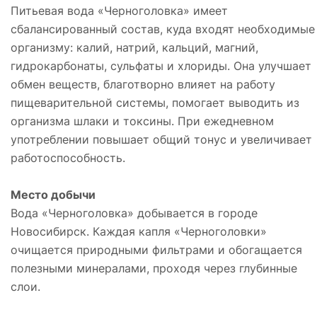
Питьевая вода «Черноголовка» имеет
сбалансированный состав, куда входят необходимые
организму: калий, натрий, кальций, магний,
гидрокарбонаты, сульфаты и хлориды. Она улучшает
обмен веществ, благотворно влияет на работу
пищеварительной системы, помогает выводить из
организма шлаки и токсины. При ежедневном
употреблении повышает общий тонус и увеличивает
работоспособность.
Место добычи
Вода «Черноголовка» добывается в городе
Новосибирск. Каждая капля «Черноголовки»
очищается природными фильтрами и обогащается
полезными минералами, проходя через глубинные
слои.