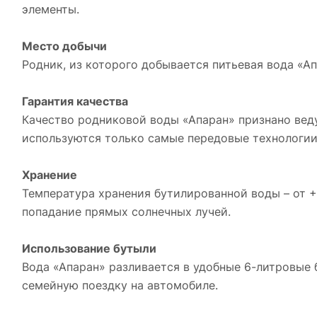
элементы.
Место добычи
Родник, из которого добывается питьевая вода «Ап
Гарантия качества
Качество родниковой воды «Апаран» признано ве
используются только самые передовые технологии
Хранение
Температура хранения бутилированной воды – от +
попадание прямых солнечных лучей.
Использование бутыли
Вода «Апаран» разливается в удобные 6-литровые 
семейную поездку на автомобиле.