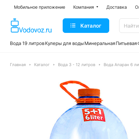
Мобильное приложение
Компания
Доставка
О
Каталог
Вода 19 литров
Кулеры для воды
Минеральная
Питьевая
Главная
Каталог
Вода 3 - 12 литров
Вода Апаран 6 л