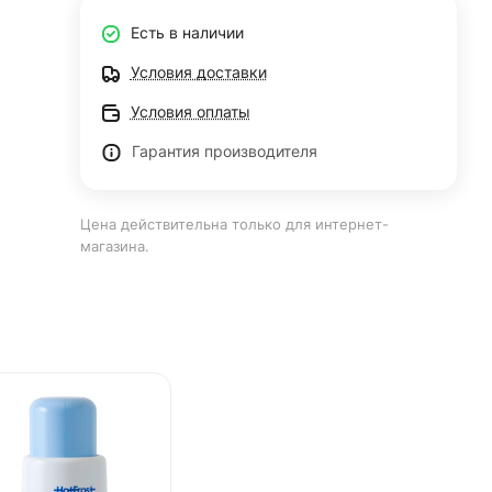
Есть в наличии
Условия доставки
Условия оплаты
Гарантия производителя
Цена действительна только для интернет-
магазина.