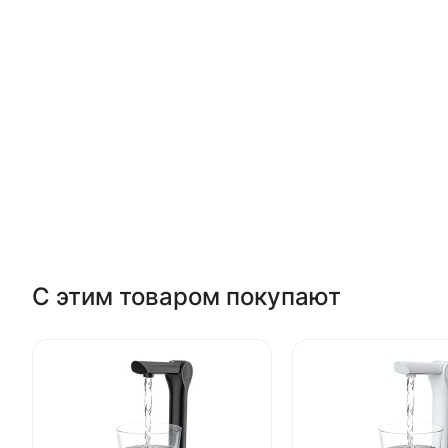
С этим товаром покупают