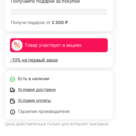
Получайте подарки за покупки
Получи подарок от
2 200 ₽
Товар участвует в акциях
-10% на первый заказ
Есть в наличии
Условия доставки
Условия оплаты
Гарантия производителя
Цена действительна только для интернет-магазина.