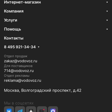
Интернет-магазин
Компания
Услуги
Помощь
Контакты
8 495 921-34-34
Отдел продаж
zakaz@vodovoz.ru
Для поставщиков
714@vodovoz.ru
Отдел рекламы
reklama@vodovoz.ru
Москва, Волгоградский проспект, д.42
Мы в соцсетях