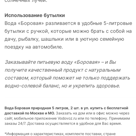
Использование бутылки
Вода «Боровая» разливается в удобные 5-литровые
бутылки с ручкой, которые можно брать с собой на
дачу, рыбалку, шашлыки или в уютную семейную
поездку на автомобиле.
Заказывайте питьевую воду «Боровая» – и Вы
получите качественный продукт с натуральным
составом, который поможет не только поддержать
водно-солевой баланс, но и укрепить здоровье.
Вода Боровая природная 5 литров, 2 шт. в уп. купить с бесплатной
доставкой по Москве и МО.
Заказать на дом или в офис можно через
сайт, мобильное приложение Vodovoz.ru или по телефону. Принимаем
заказы 24/7. Доставка осуществляется в удобное для Вас время.
*Информация о характеристиках, комплекте поставки, стране