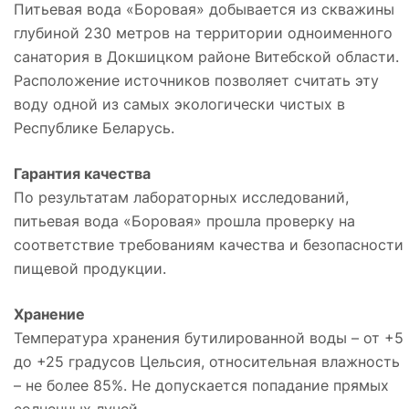
Питьевая вода «Боровая» добывается из скважины
глубиной 230 метров на территории одноименного
санатория в Докшицком районе Витебской области.
Расположение источников позволяет считать эту
воду одной из самых экологически чистых в
Республике Беларусь.
Гарантия качества
По результатам лабораторных исследований,
питьевая вода «Боровая» прошла проверку на
соответствие требованиям качества и безопасности
пищевой продукции.
Хранение
Температура хранения бутилированной воды – от +5
до +25 градусов Цельсия, относительная влажность
– не более 85%. Не допускается попадание прямых
солнечных лучей.