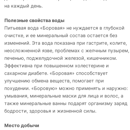
на каждый день.
Полезные свойства воды
Питьевая вода «Боровая» не нуждается в глубокой
очистке, и ее минеральный состав остается без
изменений. Эта вода показана при гастрите, колите,
неосложненной язве, проблемах с желчным пузырем,
печенью, поджелудочной железой, кишечником.
Эффективна при повышенном холестерине и
сахарном диабете. «Боровая» способствует
улучшению обмена веществ, помогает при
похудении. «Боровую» можно применять и наружно:
умывания, минеральные маски для лица и волос, а
также минеральные ванны подарят организму заряд
бодрости, здоровья и жизненной силы.
Место добычи