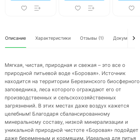
Описание
Характеристики
Отзывы (1)
Документы
Мягкая, чистая, природная и свежая – это все о
природной питьевой воде «Боровая». Источник
находится на территории Березинского биосферного
заповедника, леса которого ограждают его от
производственных и сельскохозяйственных
загрязнений. В этих местах даже воздух кажется
целебным! Благодаря сбалансированному
минеральному составу, низкой минерализации и
уникальной природной чистоте «Боровая» подойдет
даже беременным и кормящим. Идеальна для питья