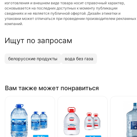
изготовления и внешнем виде товара носит справочный характер,
основывается на последних доступных к моменту публикации
сведениях и не является публичной офертой. Дизайн этикетки и
упаковки может отличаться при проведении производителем рекламных
компаний.
Ищут по запросам
белорусские продукты
вода без газа
Вам также может понравиться