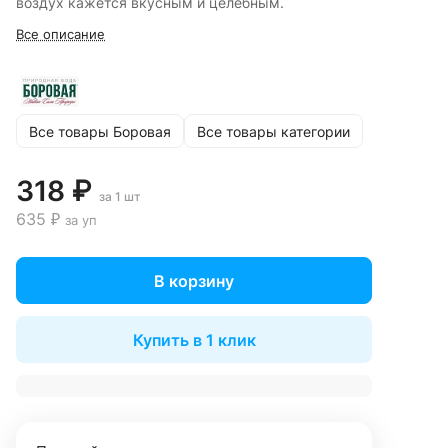
воздух кажется вкусным и целебным.
Все описание
Все товары Боровая
Все товары категории
318 ₽
за 1 шт
635 ₽
за уп
В корзину
Купить в 1 клик