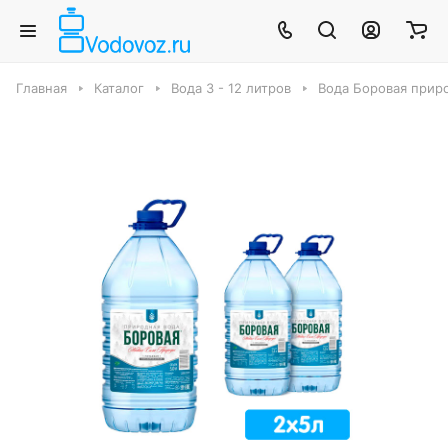
Главная
Каталог
Вода 3 - 12 литров
Вода Боровая природ