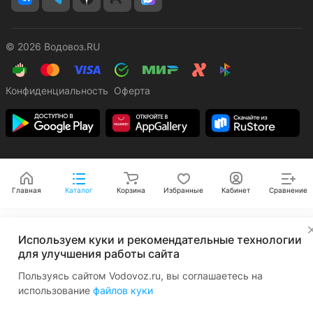
© 2026 Водовоз.RU
Конфиденциальность
Оферта
Главная
Каталог
Корзина
Избранные
Кабинет
Сравнение
✕
Используем куки и рекомендательные технологии
для улучшения работы сайта
Пользуясь сайтом Vodovoz.ru, вы соглашаетесь на
использование
файлов куки