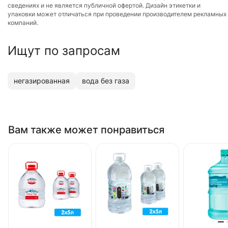
сведениях и не является публичной офертой. Дизайн этикетки и
упаковки может отличаться при проведении производителем рекламных
компаний.
Ищут по запросам
негазированная
вода без газа
Вам также может понравиться