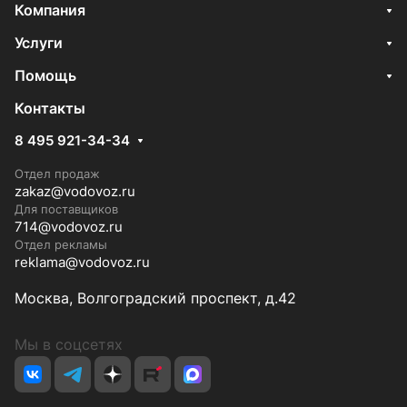
Компания
Услуги
Помощь
Контакты
8 495 921-34-34
Отдел продаж
zakaz@vodovoz.ru
Для поставщиков
714@vodovoz.ru
Отдел рекламы
reklama@vodovoz.ru
Москва, Волгоградский проспект, д.42
Мы в соцсетях