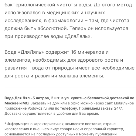
бактериологической чистоты воды. До этого метод
использовался в медицинских и научных
исследованиях, в фармакологии – там, где чистота
должна быть абсолютной. Теперь он используется
при производстве воды «ДляЛяль».
Вода «ДляЛяль» содержит 16 минералов и
элементов, необходимых для здорового роста и
развития – вода от природы имеет все необходимые
для роста и развития малыша элементы.
Вода Для Ляль 5 литров, 2 шт. в уп. купить с бесплатной доставкой по
Москве и МО.
Заказать на дом или в офис можно через сайт, мобильное
приложение Vodovoz.ru или по телефону. Принимаем заказы 24/7.
Доставка осуществляется в удобное для Вас время.
*Информация о характеристиках, комплекте поставки, стране
изготовления и внешнем виде товара носит справочный характер,
основывается на последних доступных к моменту публикации