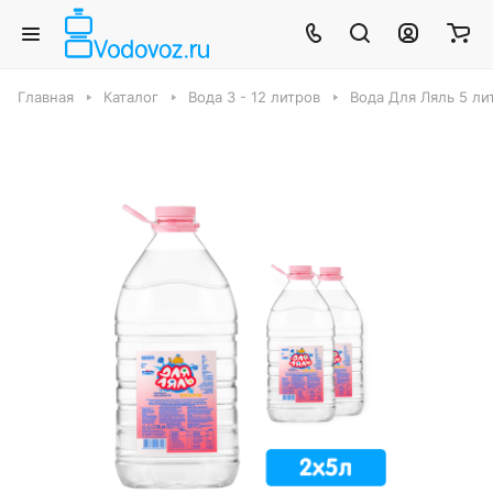
Главная
Каталог
Вода 3 - 12 литров
Вода Для Ляль 5 лит