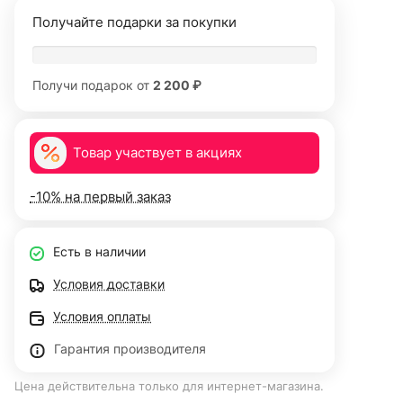
Получайте подарки за покупки
Получи подарок от
2 200 ₽
Товар участвует в акциях
-10% на первый заказ
Есть в наличии
Условия доставки
Условия оплаты
Гарантия производителя
Цена действительна только для интернет-магазина.