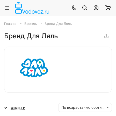
Главная
Бренды
Бренд Для Ляль
Бренд Для Ляль
По возрастанию сортировки
ФИЛЬТР