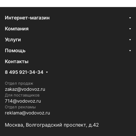
Интернет-магазин
Компания
Услуги
Помощь
Контакты
8 495 921-34-34
Отдел продаж
zakaz@vodovoz.ru
Для поставщиков
714@vodovoz.ru
Отдел рекламы
reklama@vodovoz.ru
Москва, Волгоградский проспект, д.42