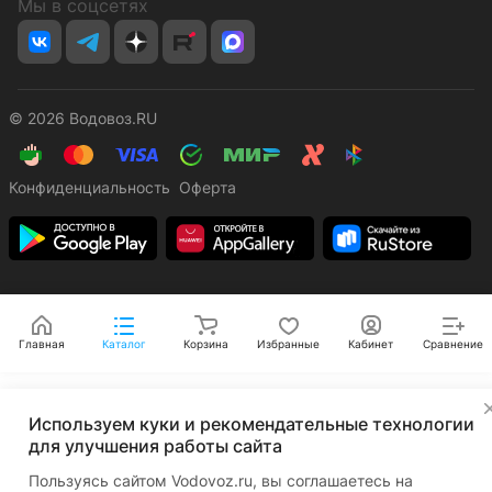
Мы в соцсетях
© 2026 Водовоз.RU
Конфиденциальность
Оферта
Главная
Каталог
Корзина
Избранные
Кабинет
Сравнение
✕
Используем куки и рекомендательные технологии
для улучшения работы сайта
Пользуясь сайтом Vodovoz.ru, вы соглашаетесь на