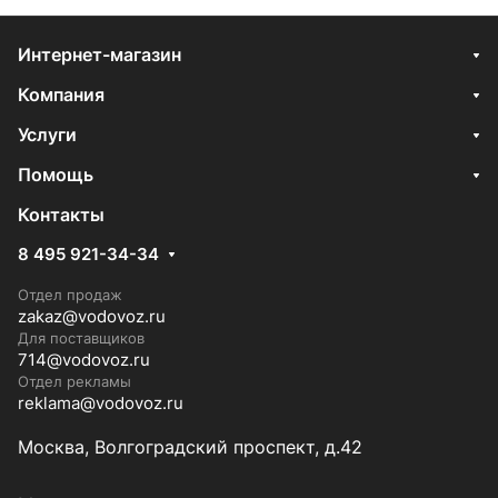
Интернет-магазин
Компания
Услуги
Помощь
Контакты
8 495 921-34-34
Отдел продаж
zakaz@vodovoz.ru
Для поставщиков
714@vodovoz.ru
Отдел рекламы
reklama@vodovoz.ru
Москва, Волгоградский проспект, д.42