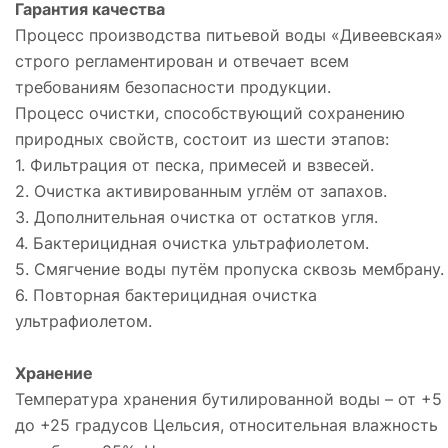
Гарантия качества
Процесс производства питьевой воды «Дивеевская»
строго регламентирован и отвечает всем
требованиям безопасности продукции.
Процесс очистки, способствующий сохранению
природных свойств, состоит из шести этапов:
1. Фильтрация от песка, примесей и взвесей.
2. Очистка активированным углём от запахов.
3. Дополнительная очистка от остатков угля.
4. Бактерицидная очистка ультрафиолетом.
5. Смягчение воды путём пропуска сквозь мембрану.
6. Повторная бактерицидная очистка
ультрафиолетом.
Хранение
Температура хранения бутилированной воды – от +5
до +25 градусов Цельсия, относительная влажность