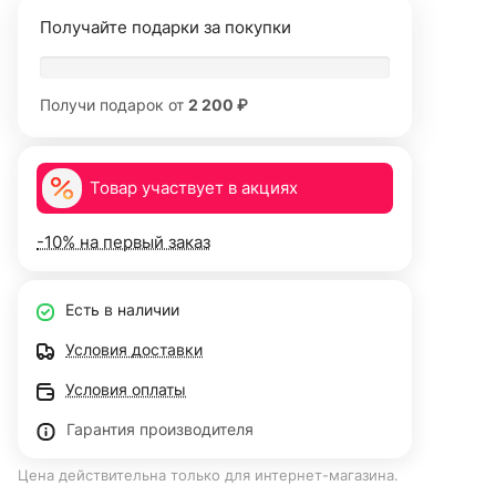
Получайте подарки за покупки
Получи подарок от
2 200 ₽
Товар участвует в акциях
-10% на первый заказ
Есть в наличии
Условия доставки
Условия оплаты
Гарантия производителя
Цена действительна только для интернет-магазина.