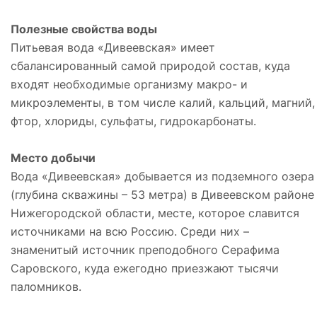
Полезные свойства воды
Питьевая вода «Дивеевская» имеет
сбалансированный самой природой состав, куда
входят необходимые организму макро- и
микроэлементы, в том числе калий, кальций, магний,
фтор, хлориды, сульфаты, гидрокарбонаты.
Место добычи
Вода «Дивеевская» добывается из подземного озера
(глубина скважины – 53 метра) в Дивеевском районе
Нижегородской области, месте, которое славится
источниками на всю Россию. Среди них –
знаменитый источник преподобного Серафима
Саровского, куда ежегодно приезжают тысячи
паломников.