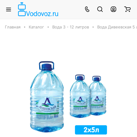
Главная
Каталог
Вода 3 - 12 литров
Вода Дивеевская 5 л