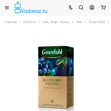
Главная
Каталог
Чай, Кофе, Какао
Чай
Greenfield