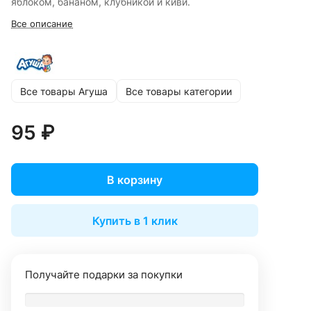
яблоком, бананом, клубникой и киви.
Все описание
Все товары Агуша
Все товары категории
95 ₽
В корзину
Купить в 1 клик
Получайте подарки за покупки