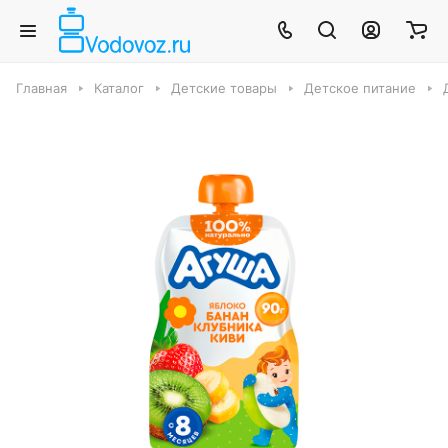
Главная
Каталог
Детские товары
Детское питание