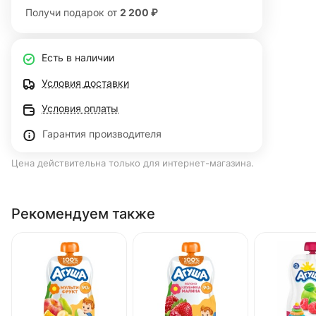
Получи подарок от
2 200 ₽
Есть в наличии
Условия доставки
Условия оплаты
Гарантия производителя
Цена действительна только для интернет-магазина.
Рекомендуем также