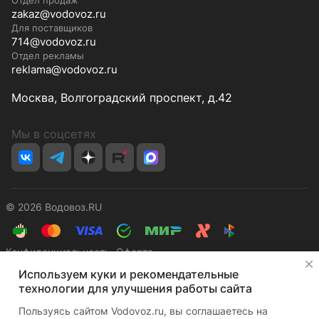
Отдел продаж
zakaz@vodovoz.ru
Для поставщиков
714@vodovoz.ru
Отдел рекламы
reklama@vodovoz.ru
Москва, Волгоградский проспект, д.42
Мы в соцсетях
© 2026 Водовоз.RU
Конфиденциальность
Оферта
✕
Используем куки и рекомендательные
технологии для улучшения работы сайта
Пользуясь сайтом Vodovoz.ru, вы соглашаетесь на