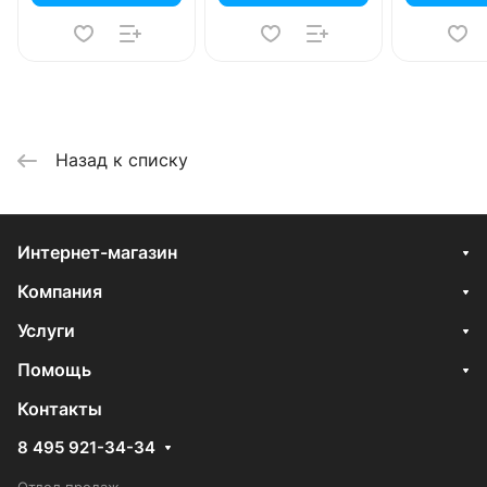
Назад к списку
Интернет-магазин
Компания
Услуги
Помощь
Контакты
8 495 921-34-34