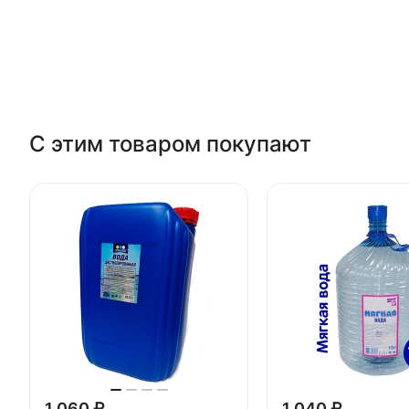
С этим товаром покупают
1 060 ₽
1 040 ₽