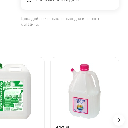
Цена действительна только для интернет-
магазина.
410 ₽