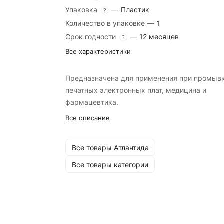
Упаковка
—
Пластик
?
Количество в упаковке
—
1
Срок годности
—
12 месяцев
?
Все характеристики
Предназначена для применения при промыв
печатных электронных плат, медицина и
фармацевтика.
Все описание
Все товары Атлантида
Все товары категории