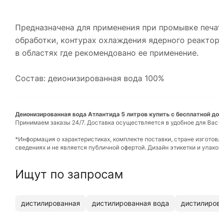
Предназначена для применения при промывке печа
обработки, контурах охлаждения ядерного реактор
в областях где рекомендовано ее применение.
Состав: деионизированная вода 100%
Деионизированная вода Атлантида 5 литров купить с бесплатной до
Принимаем заказы 24/7. Доставка осуществляется в удобное для Вас
*Информация о характеристиках, комплекте поставки, стране изгото
сведениях и не является публичной офертой. Дизайн этикетки и упа
Ищут по запросам
дистилированная
дистилированная вода
дистилиро