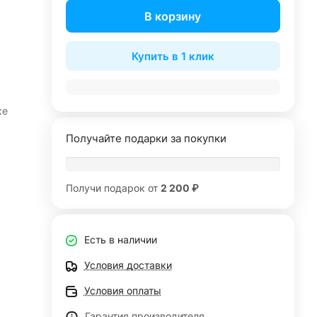
В корзину
Купить в 1 клик
ке
Получайте подарки за покупки
Получи подарок от
2 200 ₽
Есть в наличии
Условия доставки
Условия оплаты
Гарантия производителя