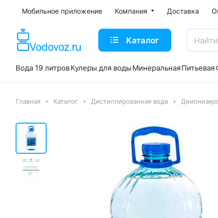
Мобильное приложение
Компания
Доставка
О
Каталог
Вода 19 литров
Кулеры для воды
Минеральная
Питьевая
Главная
Каталог
Дистиллированная вода
Деионизиро