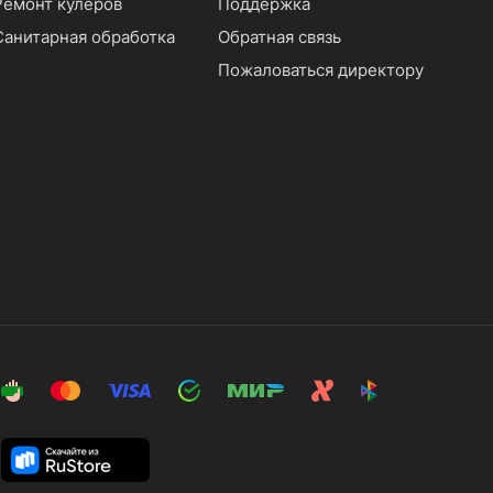
Ремонт кулеров
Поддержка
Санитарная обработка
Обратная связь
Пожаловаться директору