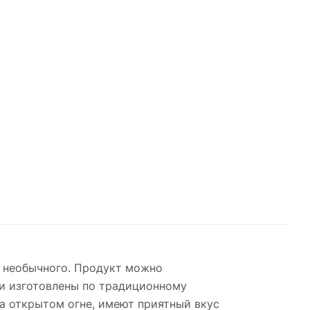
о необычного. Продукт можно
ьи изготовлены по традиционному
а открытом огне, имеют приятный вкус