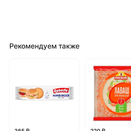
Рекомендуем также
365 ₽
220 ₽