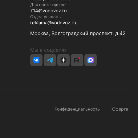
Для поставщиков
714@vodovoz.ru
Отдел рекламы
reklama@vodovoz.ru
Москва, Волгоградский проспект, д.42
Мы в соцсетях
Конфиденциальность
Оферта