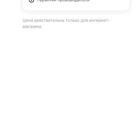
Цена действительна только для интернет-
магазина.