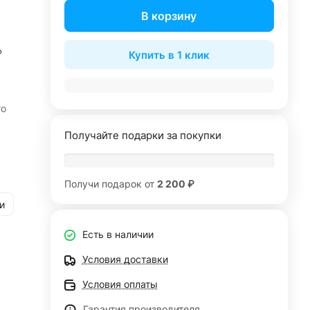
В корзину
»
Купить в 1 клик
то
Получайте подарки за покупки
Получи подарок от
2 200 ₽
и
Есть в наличии
Условия доставки
Условия оплаты
Гарантия производителя