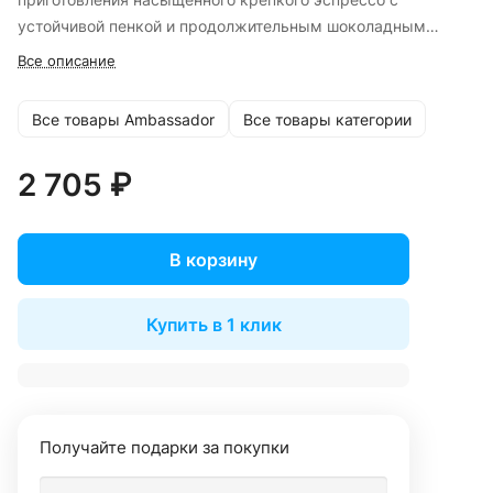
устойчивой пенкой и продолжительным шоколадным
послевкусием.
Все описание
Все товары Ambassador
Все товары категории
2 705 ₽
В корзину
Купить в 1 клик
Получайте подарки за покупки