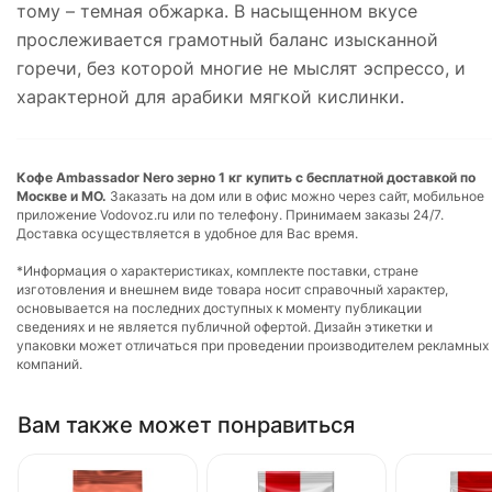
тому – темная обжарка. В насыщенном вкусе
прослеживается грамотный баланс изысканной
горечи, без которой многие не мыслят эспрессо, и
характерной для арабики мягкой кислинки.
Кофе Ambassador Nero зерно 1 кг купить с бесплатной доставкой по
Москве и МО.
Заказать на дом или в офис можно через сайт, мобильное
приложение Vodovoz.ru или по телефону. Принимаем заказы 24/7.
Доставка осуществляется в удобное для Вас время.
*Информация о характеристиках, комплекте поставки, стране
изготовления и внешнем виде товара носит справочный характер,
основывается на последних доступных к моменту публикации
сведениях и не является публичной офертой. Дизайн этикетки и
упаковки может отличаться при проведении производителем рекламных
компаний.
Вам также может понравиться