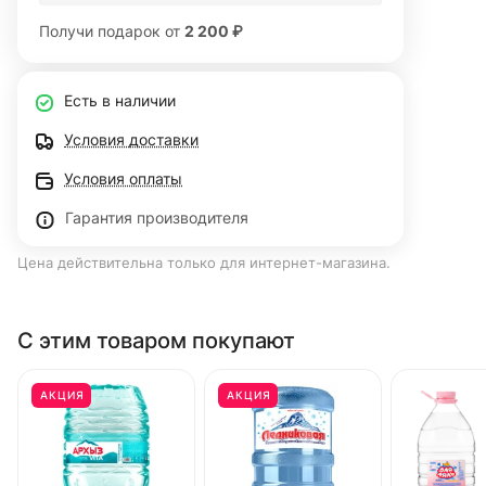
Получи подарок от
2 200 ₽
Есть в наличии
Условия доставки
Условия оплаты
Гарантия производителя
Цена действительна только для интернет-магазина.
С этим товаром покупают
АКЦИЯ
АКЦИЯ