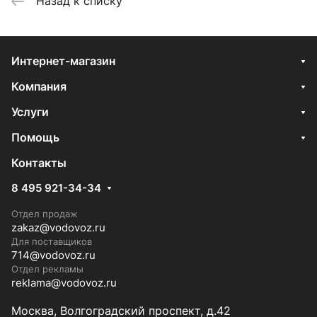
Назад к списку
Интернет-магазин
Компания
Услуги
Помощь
Контакты
8 495 921-34-34
Отдел продаж
zakaz@vodovoz.ru
Для поставщиков
714@vodovoz.ru
Отдел рекламы
reklama@vodovoz.ru
Москва, Волгоградский проспект, д.42